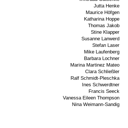
Jutta Henke
Maurice Höfgen
Katharina Hoppe
Thomas Jakob
Stine Klapper
Susanne Lanwerd
Stefan Laser
Mike Laufenberg
Barbara Lochner
Marina Martinez Mateo
Clara Schließler
Ralf Schmidt-Pleschka
Ines Schwerdtner
Francis Seeck
Vanessa Eileen Thompson
Nina Weimann-Sandig