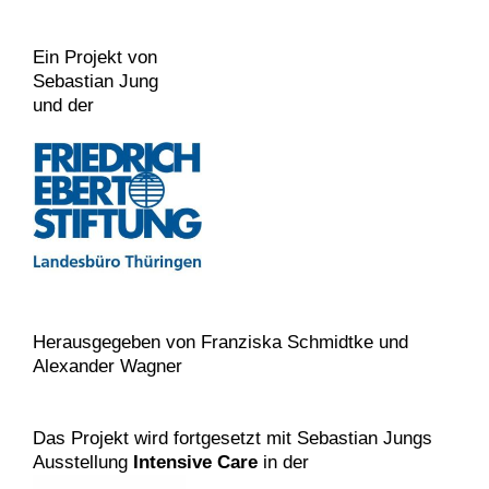
Ein Projekt von
Sebastian Jung
und der
Herausgegeben von Franziska Schmidtke und
Alexander Wagner
Das Projekt wird fortgesetzt mit Sebastian Jungs
Ausstellung
Intensive Care
in der