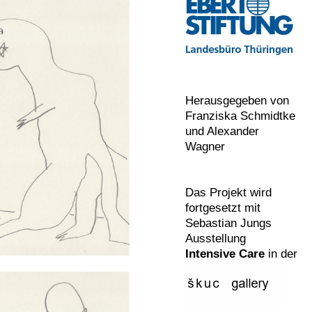
Herausgegeben von
Franziska Schmidtke
und Alexander
Wagner
Das Projekt wird
fortgesetzt mit
Sebastian Jungs
Ausstellung
Intensive Care
in der