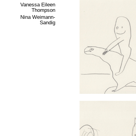
Vanessa Eileen
Thompson
Nina Weimann-
Sandig